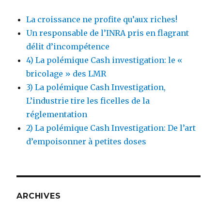
La croissance ne profite qu’aux riches!
Un responsable de l’INRA pris en flagrant
délit d’incompétence
4) La polémique Cash investigation: le «
bricolage » des LMR
3) La polémique Cash Investigation,
L’industrie tire les ficelles de la
réglementation
2) La polémique Cash Investigation: De l’art
d’empoisonner à petites doses
ARCHIVES