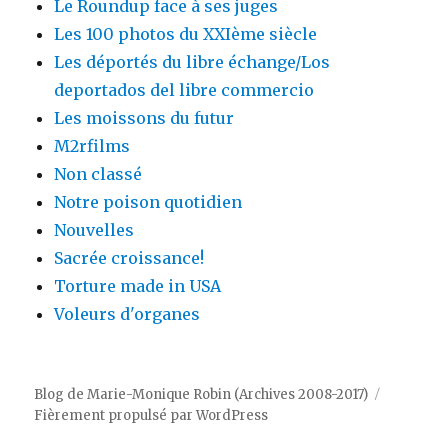
Le Roundup face à ses juges
Les 100 photos du XXIème siècle
Les déportés du libre échange/Los
deportados del libre commercio
Les moissons du futur
M2rfilms
Non classé
Notre poison quotidien
Nouvelles
Sacrée croissance!
Torture made in USA
Voleurs d'organes
Blog de Marie-Monique Robin (Archives 2008-2017)
Fièrement propulsé par WordPress