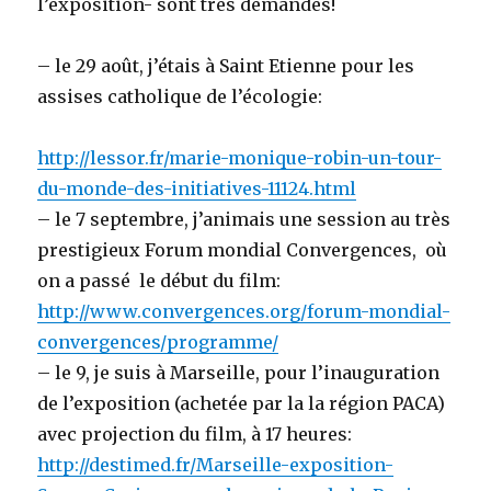
l’exposition- sont très demandés!
– le 29 août, j’étais à Saint Etienne pour les
assises catholique de l’écologie:
http://lessor.fr/marie-monique-robin-un-tour-
du-monde-des-initiatives-11124.html
– le 7 septembre, j’animais une session au très
prestigieux Forum mondial Convergences, où
on a passé le début du film:
http://www.convergences.org/forum-mondial-
convergences/programme/
– le 9, je suis à Marseille, pour l’inauguration
de l’exposition (achetée par la la région PACA)
avec projection du film, à 17 heures:
http://destimed.fr/Marseille-exposition-