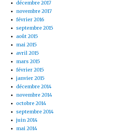
décembre 2017
novembre 2017
février 2016
septembre 2015
août 2015
mai 2015
avril 2015
mars 2015
février 2015
janvier 2015
décembre 2014
novembre 2014
octobre 2014
septembre 2014
juin 2014
mai 2014