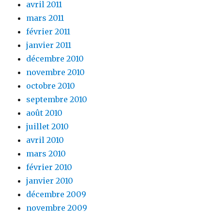
avril 2011
mars 2011
février 2011
janvier 2011
décembre 2010
novembre 2010
octobre 2010
septembre 2010
août 2010
juillet 2010
avril 2010
mars 2010
février 2010
janvier 2010
décembre 2009
novembre 2009