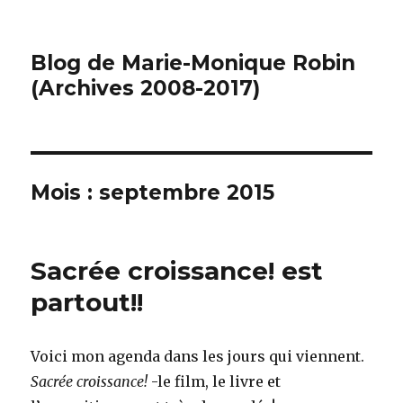
Blog de Marie-Monique Robin
(Archives 2008-2017)
Mois : septembre 2015
Sacrée croissance! est
partout!!
Voici mon agenda dans les jours qui viennent.
Sacrée croissance!
-le film, le livre et