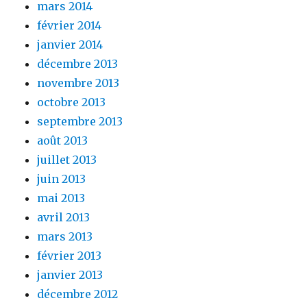
mars 2014
février 2014
janvier 2014
décembre 2013
novembre 2013
octobre 2013
septembre 2013
août 2013
juillet 2013
juin 2013
mai 2013
avril 2013
mars 2013
février 2013
janvier 2013
décembre 2012