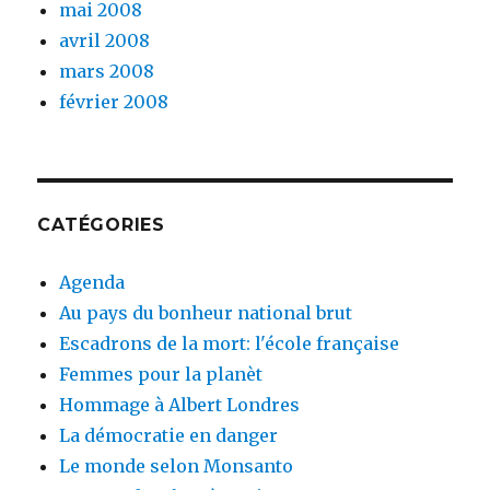
mai 2008
avril 2008
mars 2008
février 2008
CATÉGORIES
Agenda
Au pays du bonheur national brut
Escadrons de la mort: l'école française
Femmes pour la planèt
Hommage à Albert Londres
La démocratie en danger
Le monde selon Monsanto