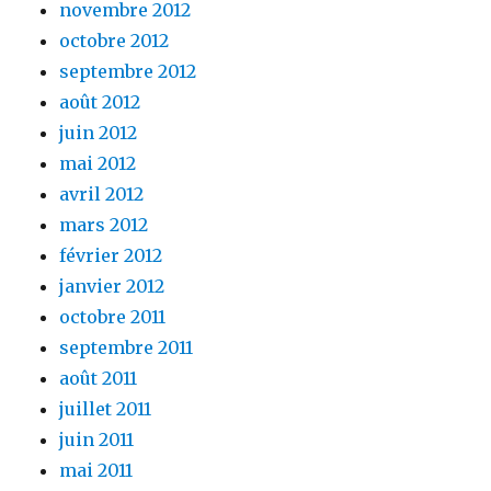
novembre 2012
octobre 2012
septembre 2012
août 2012
juin 2012
mai 2012
avril 2012
mars 2012
février 2012
janvier 2012
octobre 2011
septembre 2011
août 2011
juillet 2011
juin 2011
mai 2011