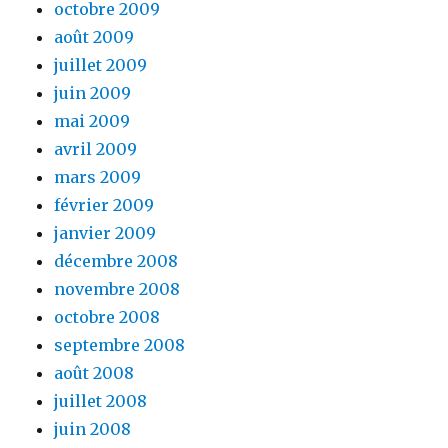
octobre 2009
août 2009
juillet 2009
juin 2009
mai 2009
avril 2009
mars 2009
février 2009
janvier 2009
décembre 2008
novembre 2008
octobre 2008
septembre 2008
août 2008
juillet 2008
juin 2008