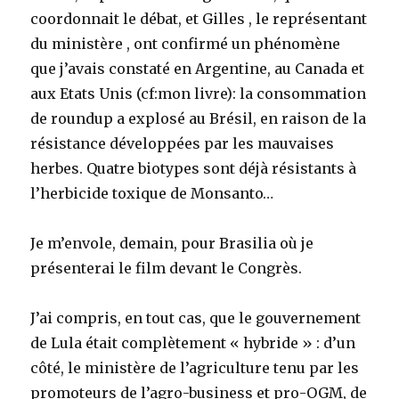
coordonnait le débat, et Gilles , le représentant
du ministère , ont confirmé un phénomène
que j’avais constaté en Argentine, au Canada et
aux Etats Unis (cf:mon livre): la consommation
de roundup a explosé au Brésil, en raison de la
résistance développées par les mauvaises
herbes. Quatre biotypes sont déjà résistants à
l’herbicide toxique de Monsanto…
Je m’envole, demain, pour Brasilia où je
présenterai le film devant le Congrès.
J’ai compris, en tout cas, que le gouvernement
de Lula était complètement « hybride » : d’un
côté, le ministère de l’agriculture tenu par les
promoteurs de l’agro-business et pro-OGM, de