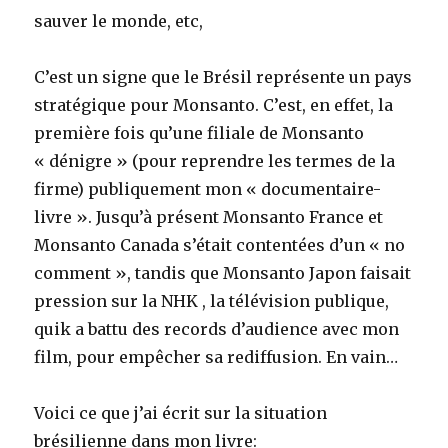
sauver le monde, etc,
C’est un signe que le Brésil représente un pays
stratégique pour Monsanto. C’est, en effet, la
première fois qu’une filiale de Monsanto
« dénigre » (pour reprendre les termes de la
firme) publiquement mon « documentaire-
livre ». Jusqu’à présent Monsanto France et
Monsanto Canada s’était contentées d’un « no
comment », tandis que Monsanto Japon faisait
pression sur la NHK , la télévision publique,
quik a battu des records d’audience avec mon
film, pour empêcher sa rediffusion. En vain…
Voici ce que j’ai écrit sur la situation
brésilienne dans mon livre: