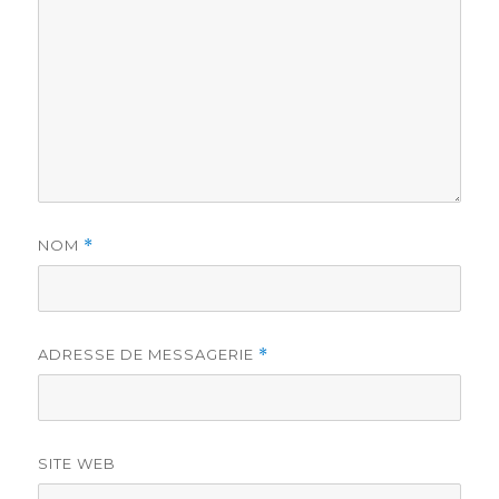
NOM
*
ADRESSE DE MESSAGERIE
*
SITE WEB