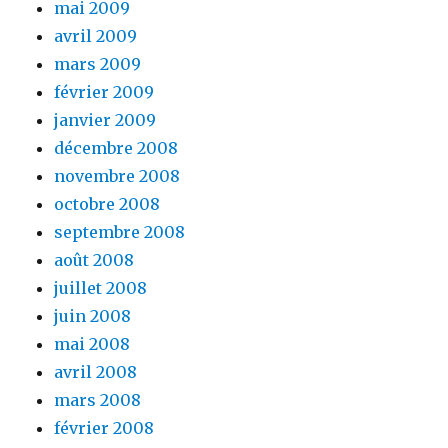
mai 2009
avril 2009
mars 2009
février 2009
janvier 2009
décembre 2008
novembre 2008
octobre 2008
septembre 2008
août 2008
juillet 2008
juin 2008
mai 2008
avril 2008
mars 2008
février 2008