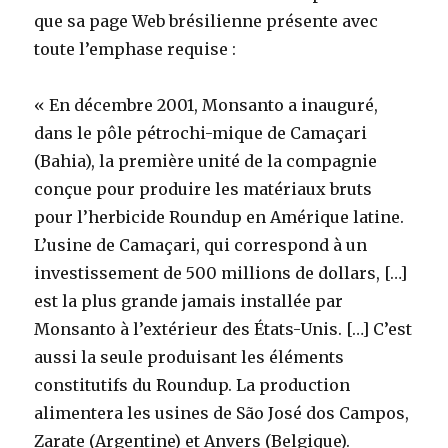
que sa page Web brésilienne présente avec
toute l’emphase requise :
« En décembre 2001, Monsanto a inauguré,
dans le pôle pétrochi-mique de Camaçari
(Bahia), la première unité de la compagnie
conçue pour produire les matériaux bruts
pour l’herbicide Roundup en Amérique latine.
L’usine de Camaçari, qui correspond à un
investissement de 500 millions de dollars, […]
est la plus grande jamais installée par
Monsanto à l’extérieur des États-Unis. […] C’est
aussi la seule produisant les éléments
constitutifs du Roundup. La production
alimentera les usines de São José dos Campos,
Zarate (Argentine) et Anvers (Belgique).