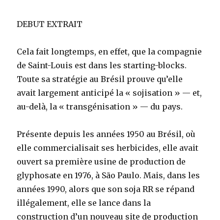
DEBUT EXTRAIT
Cela fait longtemps, en effet, que la compagnie
de Saint-Louis est dans les starting-blocks.
Toute sa stratégie au Brésil prouve qu’elle
avait largement anticipé la « sojisation » — et,
au-delà, la « transgénisation » — du pays.
Présente depuis les années 1950 au Brésil, où
elle commercialisait ses herbicides, elle avait
ouvert sa première usine de production de
glyphosate en 1976, à São Paulo. Mais, dans les
années 1990, alors que son soja RR se répand
illégalement, elle se lance dans la
construction d’un nouveau site de production