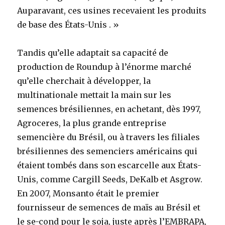
Auparavant, ces usines recevaient les produits
de base des États-Unis . »
Tandis qu’elle adaptait sa capacité de
production de Roundup à l’énorme marché
qu’elle cherchait à développer, la
multinationale mettait la main sur les
semences brésiliennes, en achetant, dès 1997,
Agroceres, la plus grande entreprise
semencière du Brésil, ou à travers les filiales
brésiliennes des semenciers américains qui
étaient tombés dans son escarcelle aux États-
Unis, comme Cargill Seeds, DeKalb et Asgrow.
En 2007, Monsanto était le premier
fournisseur de semences de maïs au Brésil et
le se-cond pour le soja, juste après l’EMBRAPA,