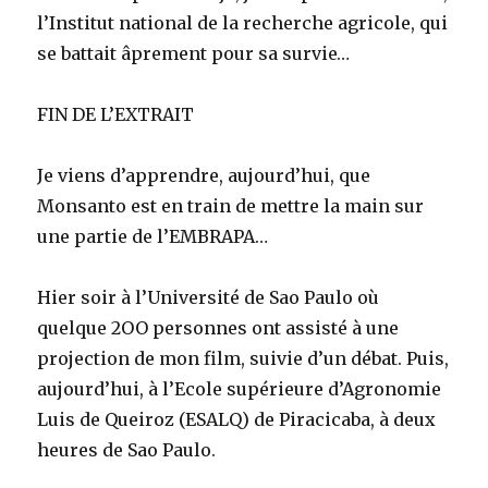
l’Institut national de la recherche agricole, qui
se battait âprement pour sa survie…
FIN DE L’EXTRAIT
Je viens d’apprendre, aujourd’hui, que
Monsanto est en train de mettre la main sur
une partie de l’EMBRAPA…
Hier soir à l’Université de Sao Paulo où
quelque 2OO personnes ont assisté à une
projection de mon film, suivie d’un débat. Puis,
aujourd’hui, à l’Ecole supérieure d’Agronomie
Luis de Queiroz (ESALQ) de Piracicaba, à deux
heures de Sao Paulo.