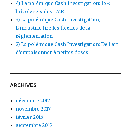
4) La polémique Cash investigation: le «
bricolage » des LMR
3) La polémique Cash Investigation,
L’industrie tire les ficelles de la
réglementation
2) La polémique Cash Investigation: De l’art
d’empoisonner à petites doses
ARCHIVES
décembre 2017
novembre 2017
février 2016
septembre 2015