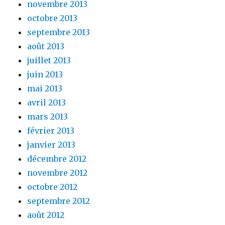
novembre 2013
octobre 2013
septembre 2013
août 2013
juillet 2013
juin 2013
mai 2013
avril 2013
mars 2013
février 2013
janvier 2013
décembre 2012
novembre 2012
octobre 2012
septembre 2012
août 2012