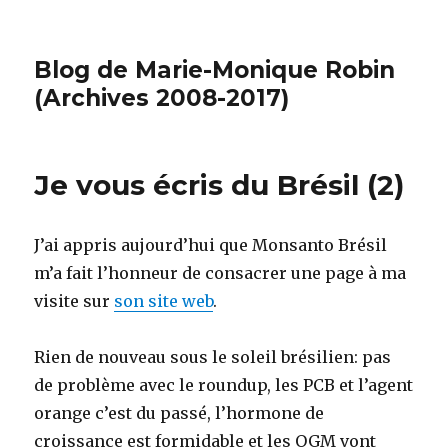
Blog de Marie-Monique Robin
(Archives 2008-2017)
Je vous écris du Brésil (2)
J’ai appris aujourd’hui que Monsanto Brésil
m’a fait l’honneur de consacrer une page à ma
visite sur
son site web
.
Rien de nouveau sous le soleil brésilien: pas
de problème avec le roundup, les PCB et l’agent
orange c’est du passé, l’hormone de
croissance est formidable et les OGM vont