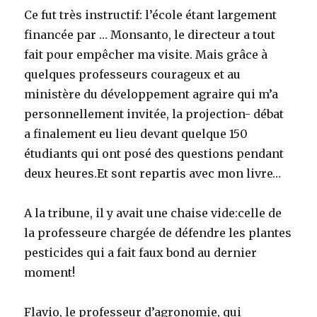
Ce fut très instructif: l’école étant largement
financée par … Monsanto, le directeur a tout
fait pour empêcher ma visite. Mais grâce à
quelques professeurs courageux et au
ministère du développement agraire qui m’a
personnellement invitée, la projection- débat
a finalement eu lieu devant quelque 150
étudiants qui ont posé des questions pendant
deux heures.Et sont repartis avec mon livre…
A la tribune, il y avait une chaise vide:celle de
la professeure chargée de défendre les plantes
pesticides qui a fait faux bond au dernier
moment!
Flavio, le professeur d’agronomie, qui