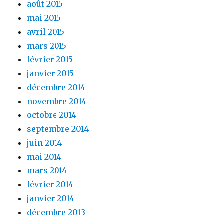
août 2015
mai 2015
avril 2015
mars 2015
février 2015
janvier 2015
décembre 2014
novembre 2014
octobre 2014
septembre 2014
juin 2014
mai 2014
mars 2014
février 2014
janvier 2014
décembre 2013