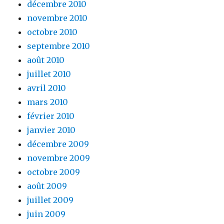
décembre 2010
novembre 2010
octobre 2010
septembre 2010
août 2010
juillet 2010
avril 2010
mars 2010
février 2010
janvier 2010
décembre 2009
novembre 2009
octobre 2009
août 2009
juillet 2009
juin 2009