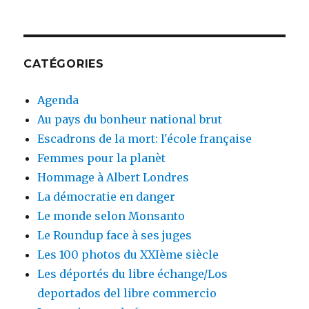
CATÉGORIES
Agenda
Au pays du bonheur national brut
Escadrons de la mort: l'école française
Femmes pour la planèt
Hommage à Albert Londres
La démocratie en danger
Le monde selon Monsanto
Le Roundup face à ses juges
Les 100 photos du XXIème siècle
Les déportés du libre échange/Los
deportados del libre commercio