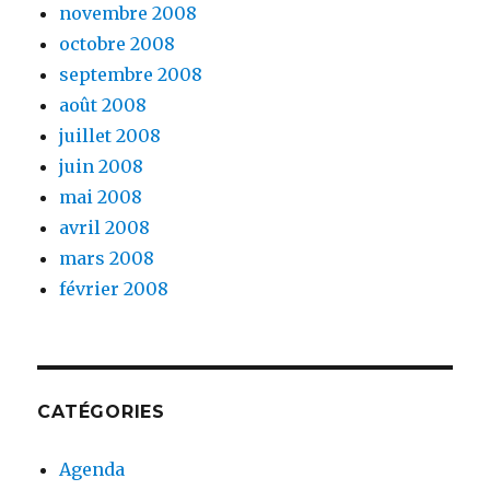
novembre 2008
octobre 2008
septembre 2008
août 2008
juillet 2008
juin 2008
mai 2008
avril 2008
mars 2008
février 2008
CATÉGORIES
Agenda