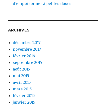
d’empoisonner à petites doses
ARCHIVES
décembre 2017
novembre 2017
février 2016
septembre 2015
août 2015
mai 2015
avril 2015
mars 2015
février 2015
janvier 2015