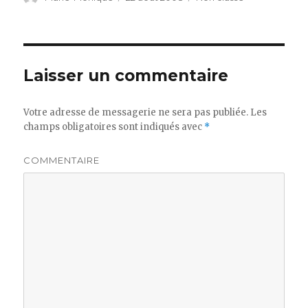
le
Laisser un commentaire
Votre adresse de messagerie ne sera pas publiée.
Les
champs obligatoires sont indiqués avec
*
COMMENTAIRE