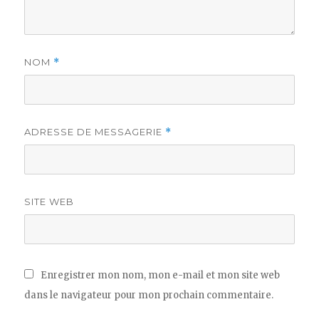
NOM
*
ADRESSE DE MESSAGERIE
*
SITE WEB
Enregistrer mon nom, mon e-mail et mon site web
dans le navigateur pour mon prochain commentaire.