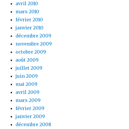
avril 2010
mars 2010
février 2010
janvier 2010
décembre 2009
novembre 2009
octobre 2009
août 2009
juillet 2009
juin 2009
mai 2009
avril 2009
mars 2009
février 2009
janvier 2009
décembre 2008