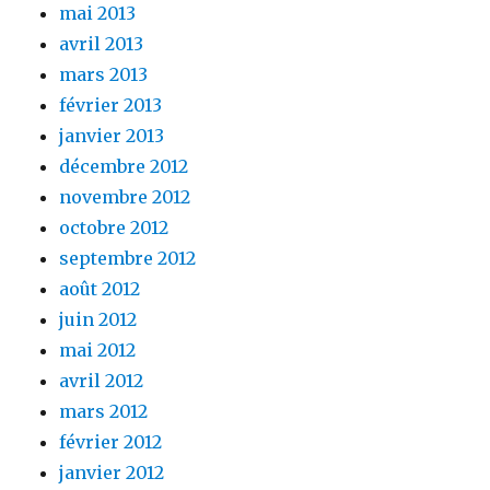
mai 2013
avril 2013
mars 2013
février 2013
janvier 2013
décembre 2012
novembre 2012
octobre 2012
septembre 2012
août 2012
juin 2012
mai 2012
avril 2012
mars 2012
février 2012
janvier 2012