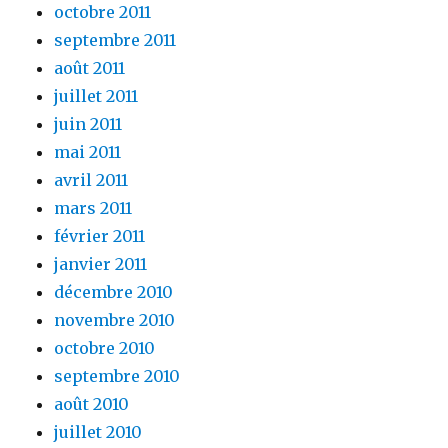
octobre 2011
septembre 2011
août 2011
juillet 2011
juin 2011
mai 2011
avril 2011
mars 2011
février 2011
janvier 2011
décembre 2010
novembre 2010
octobre 2010
septembre 2010
août 2010
juillet 2010