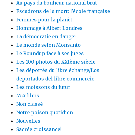
Au pays du bonheur national brut
Escadrons de la mort: l'école française
Femmes pour la planèt
Hommage à Albert Londres
La démocratie en danger
Le monde selon Monsanto
Le Roundup face à ses juges
Les 100 photos du XXIème siècle
Les déportés du libre échange/Los
deportados del libre commercio
Les moissons du futur
M2rfilms
Non classé
Notre poison quotidien
Nouvelles
Sacrée croissance!