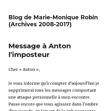
Blog de Marie-Monique Robin
(Archives 2008-2017)
Message à Anton
l’imposteur
Cher « Anton »,
Je vous informe qu’à compter d’aujourd’hui je
supprimerai tous les messages comportant
une attaque personnelle à mon encontre.
Passe encore que vous agissiez dans l’ombre