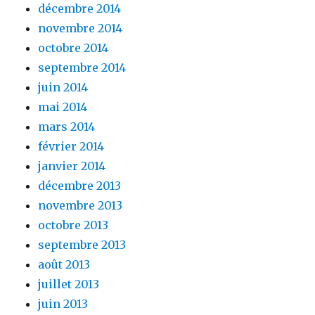
décembre 2014
novembre 2014
octobre 2014
septembre 2014
juin 2014
mai 2014
mars 2014
février 2014
janvier 2014
décembre 2013
novembre 2013
octobre 2013
septembre 2013
août 2013
juillet 2013
juin 2013