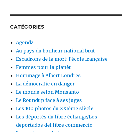
CATÉGORIES
Agenda
Au pays du bonheur national brut
Escadrons de la mort: l'école française
Femmes pour la planèt
Hommage à Albert Londres
La démocratie en danger
Le monde selon Monsanto
Le Roundup face à ses juges
Les 100 photos du XXIème siècle
Les déportés du libre échange/Los
deportados del libre commercio