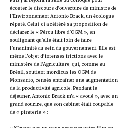
Puis j’ai rejoint la salle du colloque pour
écouter le discours d’ouverture du ministre de
l’Environnement Antonio Brack, un écologue
réputé. Celui-ci a réitéré sa proposition de
déclarer le « Pérou libre d’OGM », en
soulignant qu’elle était loin de faire
l’unanimité au sein du gouvernement. Elle est
même l’objet d’intenses frictions avec le
ministère de l’Agriculture, qui, comme au
Brésil, soutient mordicus les OGM de
Monsanto, censés entraîner une augmentation
de la productivité agricole. Pendant le
déjeuner, Antonio Brack m’a « avoué », avec un
grand sourire, que son cabinet était coupable
de « piraterie » :