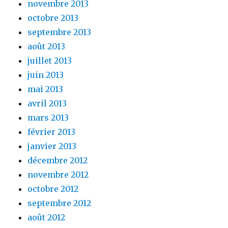
novembre 2013
octobre 2013
septembre 2013
août 2013
juillet 2013
juin 2013
mai 2013
avril 2013
mars 2013
février 2013
janvier 2013
décembre 2012
novembre 2012
octobre 2012
septembre 2012
août 2012