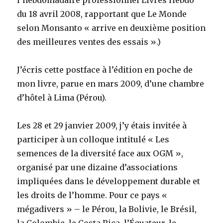
l’hebdomadaire professionnel Livres Hebdo
du 18 avril 2008, rapportant que Le Monde
selon Monsanto « arrive en deuxième position
des meilleures ventes des essais ».)
J’écris cette postface à l’édition en poche de
mon livre, parue en mars 2009, d’une chambre
d’hôtel à Lima (Pérou).
Les 28 et 29 janvier 2009, j’y étais invitée à
participer à un colloque intitulé « Les
semences de la diversité face aux OGM »,
organisé par une dizaine d’associations
impliquées dans le développement durable et
les droits de l’homme. Pour ce pays «
mégadivers » – le Pérou, la Bolivie, le Brésil,