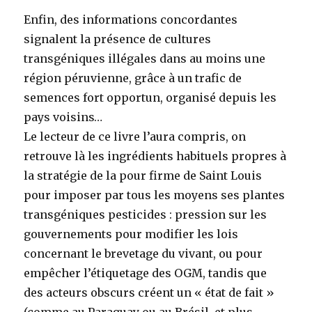
Enfin, des informations concordantes
signalent la présence de cultures
transgéniques illégales dans au moins une
région péruvienne, grâce à un trafic de
semences fort opportun, organisé depuis les
pays voisins…
Le lecteur de ce livre l’aura compris, on
retrouve là les ingrédients habituels propres à
la stratégie de la pour firme de Saint Louis
pour imposer par tous les moyens ses plantes
transgéniques pesticides : pression sur les
gouvernements pour modifier les lois
concernant le brevetage du vivant, ou pour
empêcher l’étiquetage des OGM, tandis que
des acteurs obscurs créent un « état de fait »