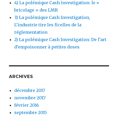
4) La polémique Cash investigation: le «
bricolage » des LMR
3) La polémique Cash Investigation,
L’industrie tire les ficelles de la
réglementation
2) La polémique Cash Investigation: De l’art
d’empoisonner à petites doses
ARCHIVES
décembre 2017
novembre 2017
février 2016
septembre 2015