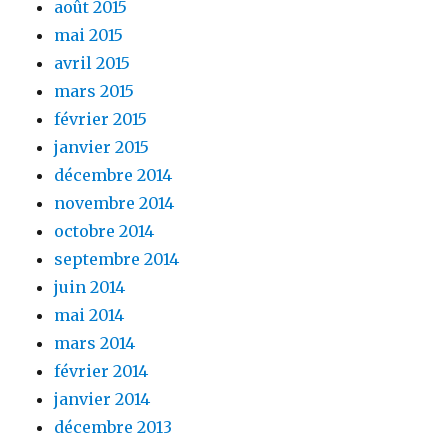
août 2015
mai 2015
avril 2015
mars 2015
février 2015
janvier 2015
décembre 2014
novembre 2014
octobre 2014
septembre 2014
juin 2014
mai 2014
mars 2014
février 2014
janvier 2014
décembre 2013