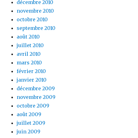
décembre 2010
novembre 2010
octobre 2010
septembre 2010
août 2010
juillet 2010
avril 2010
mars 2010
février 2010
janvier 2010
décembre 2009
novembre 2009
octobre 2009
août 2009
juillet 2009
juin 2009