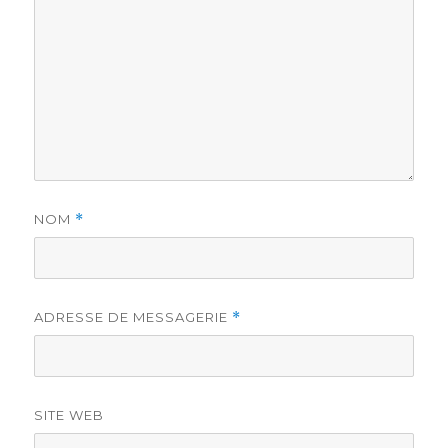
NOM
*
ADRESSE DE MESSAGERIE
*
SITE WEB