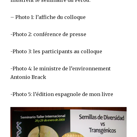
illustrent le séminaire du Pérou:
– Photo 1: l’affiche du colloque
-Photo 2: conférence de presse
-Photo 3: les participants au colloque
-Photo 4: le ministre de l’environnement
Antonio Brack
-Photo 5: l’édition espagnole de mon livre