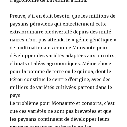
d’agronomie de La Molina à Lima.
Preuve, s’il en était besoin, que les millions de
paysans péruviens qui entretiennent cette
extraordinaire biodiversité depuis des millé-
naires n’ont pas attendu le « génie génétique »
de multinationales comme Monsanto pour
développer des variétés adaptées aux terroirs,
climats et aléas agronomiques. Même chose
pour la pomme de terre ou le quinoa, dont le
Pérou constitue le centre d’origine, avec des
milliers de variétés cultivées partout dans le
pays.
Le problème pour Monsanto et consorts, c’est
que ces variétés ne sont pas brevetées et que
les paysans continuent de développer leurs