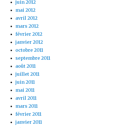
juin 2012
mai 2012
avril 2012
mars 2012
février 2012
janvier 2012
octobre 2011
septembre 2011
août 2011
juillet 2011
juin 2011
mai 2011
avril 2011
mars 2011
février 2011
janvier 2011