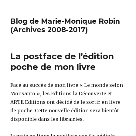
Blog de Marie-Monique Robin
(Archives 2008-2017)
La postface de l’édition
poche de mon livre
Face au succès de mon livre « Le monde selon
Monsanto », les Editions la Découverte et
ARTE Editions ont décidé de le sortir en livre
de poche. Cette nouvelle édition sera bientôt
disponible dans les librairies.