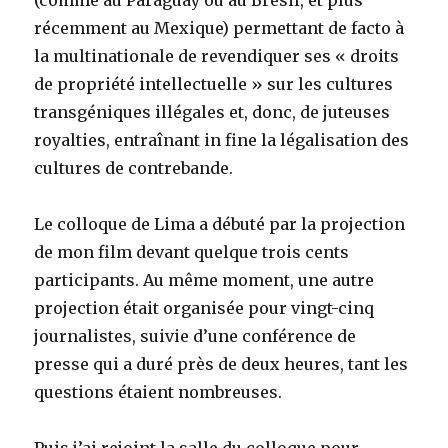
(comme au Paraguay ou au Brésil, et plus
récemment au Mexique) permettant de facto à
la multinationale de revendiquer ses « droits
de propriété intellectuelle » sur les cultures
transgéniques illégales et, donc, de juteuses
royalties, entraînant in fine la légalisation des
cultures de contrebande.
Le colloque de Lima a débuté par la projection
de mon film devant quelque trois cents
participants. Au même moment, une autre
projection était organisée pour vingt-cinq
journalistes, suivie d’une conférence de
presse qui a duré près de deux heures, tant les
questions étaient nombreuses.