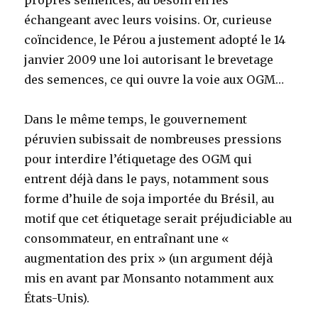
propres semences, au besoin en les
échangeant avec leurs voisins. Or, curieuse
coïncidence, le Pérou a justement adopté le 14
janvier 2009 une loi autorisant le brevetage
des semences, ce qui ouvre la voie aux OGM…
Dans le même temps, le gouvernement
péruvien subissait de nombreuses pressions
pour interdire l’étiquetage des OGM qui
entrent déjà dans le pays, notamment sous
forme d’huile de soja importée du Brésil, au
motif que cet étiquetage serait préjudiciable au
consommateur, en entraînant une «
augmentation des prix » (un argument déjà
mis en avant par Monsanto notamment aux
États-Unis).