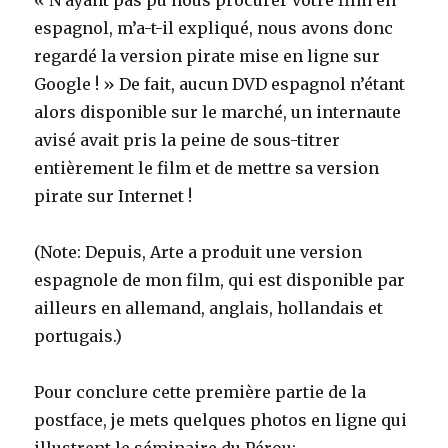
« N’ayant pas pu nous procurer votre film en
espagnol, m’a-t-il expliqué, nous avons donc
regardé la version pirate mise en ligne sur
Google ! » De fait, aucun DVD espagnol n’étant
alors disponible sur le marché, un internaute
avisé avait pris la peine de sous-titrer
entièrement le film et de mettre sa version
pirate sur Internet !
(Note: Depuis, Arte a produit une version
espagnole de mon film, qui est disponible par
ailleurs en allemand, anglais, hollandais et
portugais.)
Pour conclure cette première partie de la
postface, je mets quelques photos en ligne qui