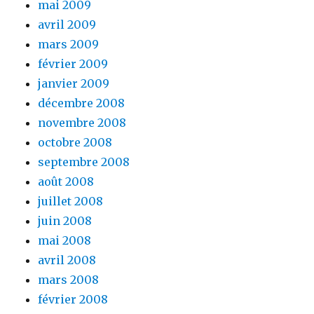
mai 2009
avril 2009
mars 2009
février 2009
janvier 2009
décembre 2008
novembre 2008
octobre 2008
septembre 2008
août 2008
juillet 2008
juin 2008
mai 2008
avril 2008
mars 2008
février 2008