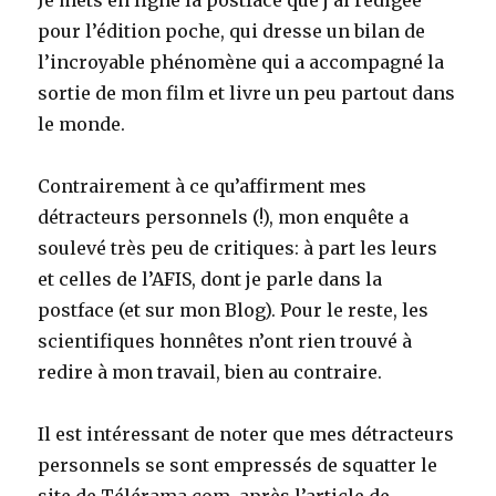
Je mets en ligne la postface que j’ai rédigée
pour l’édition poche, qui dresse un bilan de
l’incroyable phénomène qui a accompagné la
sortie de mon film et livre un peu partout dans
le monde.
Contrairement à ce qu’affirment mes
détracteurs personnels (!), mon enquête a
soulevé très peu de critiques: à part les leurs
et celles de l’AFIS, dont je parle dans la
postface (et sur mon Blog). Pour le reste, les
scientifiques honnêtes n’ont rien trouvé à
redire à mon travail, bien au contraire.
Il est intéressant de noter que mes détracteurs
personnels se sont empressés de squatter le