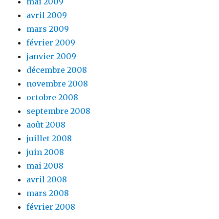
mai 2009
avril 2009
mars 2009
février 2009
janvier 2009
décembre 2008
novembre 2008
octobre 2008
septembre 2008
août 2008
juillet 2008
juin 2008
mai 2008
avril 2008
mars 2008
février 2008