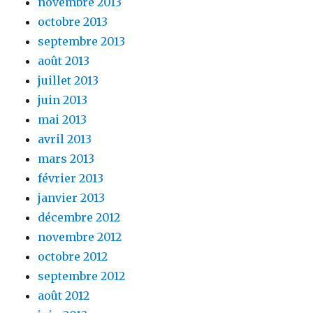
novembre 2013
octobre 2013
septembre 2013
août 2013
juillet 2013
juin 2013
mai 2013
avril 2013
mars 2013
février 2013
janvier 2013
décembre 2012
novembre 2012
octobre 2012
septembre 2012
août 2012