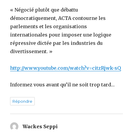
« Négocié plutôt que débattu
démocratiquement, ACTA contourne les
parlements et les organisations
internationales pour imposer une logique
répressive dictée par les industries du
divertissement. »
http://www.youtube.com/watch?v=citzRjwk-sQ
Informez vous avant qu’il ne soit trop tard…
Répondre
Wackes Seppi
dit :