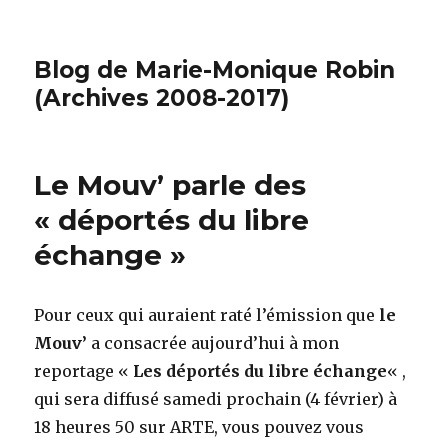
Blog de Marie-Monique Robin
(Archives 2008-2017)
Le Mouv’ parle des
« déportés du libre
échange »
Pour ceux qui auraient raté l’émission que
le
Mouv’
a consacrée aujourd’hui à mon
reportage «
Les déportés du libre échange
« ,
qui sera diffusé samedi prochain (4 février) à
18 heures 50 sur ARTE, vous pouvez vous