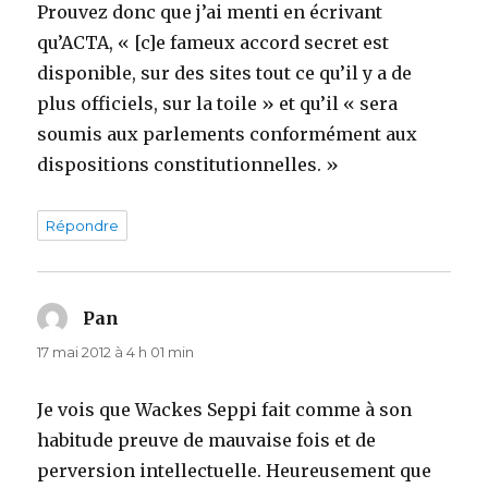
Prouvez donc que j’ai menti en écrivant
qu’ACTA, « [c]e fameux accord secret est
disponible, sur des sites tout ce qu’il y a de
plus officiels, sur la toile » et qu’il « sera
soumis aux parlements conformément aux
dispositions constitutionnelles. »
Répondre
Pan
dit :
17 mai 2012 à 4 h 01 min
Je vois que Wackes Seppi fait comme à son
habitude preuve de mauvaise fois et de
perversion intellectuelle. Heureusement que