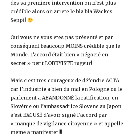
des sa premiere intervention on n’est plus
crédible alors on arrete le bla bla Wackes
Seppi!
Oui vous ne vous etes pas présenté et par
conséquent beaucoup MOINS crédible que le
Monde. L’accord était bien « négocié en
secret » petit LOBBYISTE rageur!
Mais c est tres courageux de défendre ACTA
car l’industrie a bien du mal en Pologne ou le
parlement a ABANDONNÉ la ratification, en
Slovénie ou l’ambassadrice Slovene au Japon
s’est EXCUSÉ d’avoir signé l’accord par
« manque de vigilance citoyenne » et appelle
meme a manifester!!!