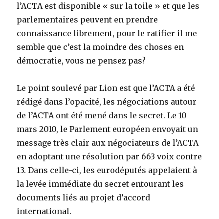
l’ACTA est disponible « sur la toile » et que les
parlementaires peuvent en prendre
connaissance librement, pour le ratifier il me
semble que c’est la moindre des choses en
démocratie, vous ne pensez pas?
Le point soulevé par Lion est que l’ACTA a été
rédigé dans l’opacité, les négociations autour
de l’ACTA ont été mené dans le secret. Le 10
mars 2010, le Parlement européen envoyait un
message très clair aux négociateurs de l’ACTA
en adoptant une résolution par 663 voix contre
13. Dans celle-ci, les eurodéputés appelaient à
la levée immédiate du secret entourant les
documents liés au projet d’accord
international.