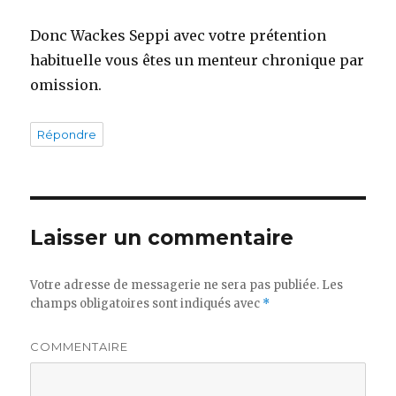
Donc Wackes Seppi avec votre prétention
habituelle vous êtes un menteur chronique par
omission.
Répondre
Laisser un commentaire
Votre adresse de messagerie ne sera pas publiée.
Les
champs obligatoires sont indiqués avec
*
COMMENTAIRE