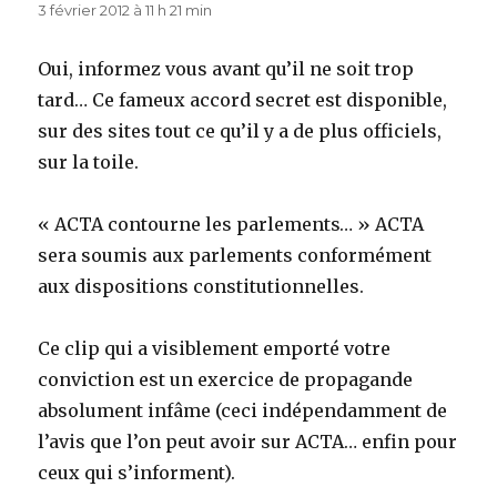
3 février 2012 à 11 h 21 min
Oui, informez vous avant qu’il ne soit trop
tard… Ce fameux accord secret est disponible,
sur des sites tout ce qu’il y a de plus officiels,
sur la toile.
« ACTA contourne les parlements… » ACTA
sera soumis aux parlements conformément
aux dispositions constitutionnelles.
Ce clip qui a visiblement emporté votre
conviction est un exercice de propagande
absolument infâme (ceci indépendamment de
l’avis que l’on peut avoir sur ACTA… enfin pour
ceux qui s’informent).