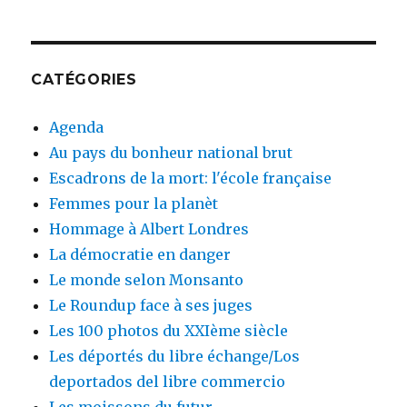
CATÉGORIES
Agenda
Au pays du bonheur national brut
Escadrons de la mort: l'école française
Femmes pour la planèt
Hommage à Albert Londres
La démocratie en danger
Le monde selon Monsanto
Le Roundup face à ses juges
Les 100 photos du XXIème siècle
Les déportés du libre échange/Los
deportados del libre commercio