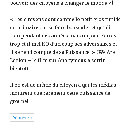
pouvoir des citoyens a changer le monde »!
« Les citoyens sont comme le petit gros timide
en primaire qui se faire bousculer et qui dit
rien pendant des années mais un jour c’en est
trop et il met KO d’un coup ses adversaires et
il se rend compte de sa Puissance! » (We Are
Legion – le film sur Anonymous a sortir
bientot)
Il en est de même du citoyen a qui les médias
montrent que rarement cette puissance de
groupe!
Répondre