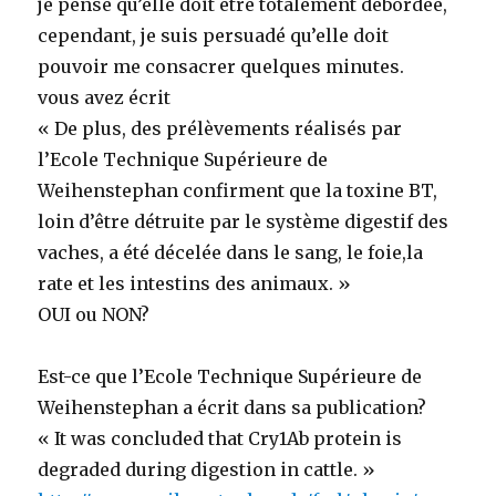
je pense qu’elle doit être totalement débordée,
cependant, je suis persuadé qu’elle doit
pouvoir me consacrer quelques minutes.
vous avez écrit
« De plus, des prélèvements réalisés par
l’Ecole Technique Supérieure de
Weihenstephan confirment que la toxine BT,
loin d’être détruite par le système digestif des
vaches, a été décelée dans le sang, le foie,la
rate et les intestins des animaux. »
OUI ou NON?
Est-ce que l’Ecole Technique Supérieure de
Weihenstephan a écrit dans sa publication?
« It was concluded that Cry1Ab protein is
degraded during digestion in cattle. »