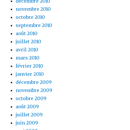
décembre 2010
novembre 2010
octobre 2010
septembre 2010
août 2010
juillet 2010
avril 2010
mars 2010
février 2010
janvier 2010
décembre 2009
novembre 2009
octobre 2009
août 2009
juillet 2009
juin 2009