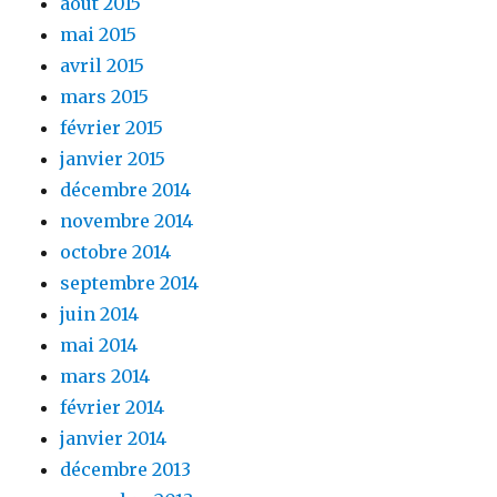
août 2015
mai 2015
avril 2015
mars 2015
février 2015
janvier 2015
décembre 2014
novembre 2014
octobre 2014
septembre 2014
juin 2014
mai 2014
mars 2014
février 2014
janvier 2014
décembre 2013