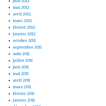
juin 2012
mai 2012
avril 2012
mars 2012
février 2012
janvier 2012
octobre 2011
septembre 2011
août 2011
juillet 2011
juin 2011
mai 2011
avril 2011
mars 2011
février 2011
janvier 2011