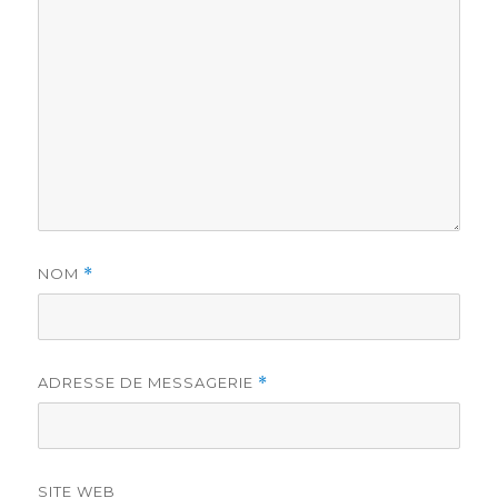
NOM
*
ADRESSE DE MESSAGERIE
*
SITE WEB