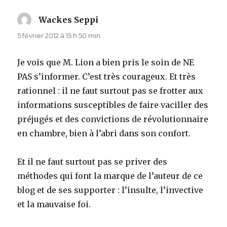
Wackes Seppi
dit :
5 février 2012 à 15 h 50 min
Je vois que M. Lion a bien pris le soin de NE
PAS s’informer. C’est très courageux. Et très
rationnel : il ne faut surtout pas se frotter aux
informations susceptibles de faire vaciller des
préjugés et des convictions de révolutionnaire
en chambre, bien à l’abri dans son confort.
Et il ne faut surtout pas se priver des
méthodes qui font la marque de l’auteur de ce
blog et de ses supporter : l’insulte, l’invective
et la mauvaise foi.