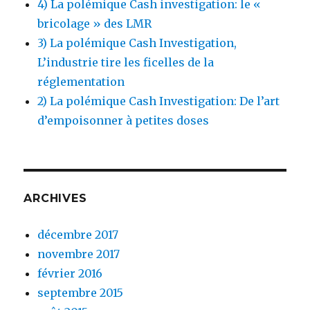
4) La polémique Cash investigation: le «
bricolage » des LMR
3) La polémique Cash Investigation,
L’industrie tire les ficelles de la
réglementation
2) La polémique Cash Investigation: De l’art
d’empoisonner à petites doses
ARCHIVES
décembre 2017
novembre 2017
février 2016
septembre 2015