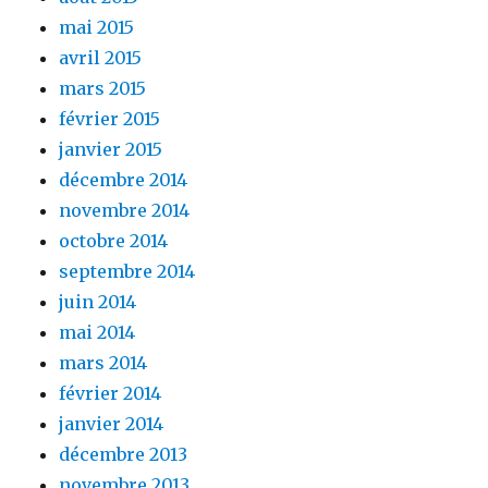
mai 2015
avril 2015
mars 2015
février 2015
janvier 2015
décembre 2014
novembre 2014
octobre 2014
septembre 2014
juin 2014
mai 2014
mars 2014
février 2014
janvier 2014
décembre 2013
novembre 2013