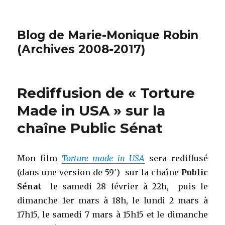
Blog de Marie-Monique Robin
(Archives 2008-2017)
Rediffusion de « Torture
Made in USA » sur la
chaîne Public Sénat
Mon film
Torture made in USA
sera rediffusé
(dans une version de 59′) sur la chaîne
Public
Sénat
le samedi 28 février à 22h, puis le
dimanche 1er mars à 18h, le lundi 2 mars à
17h15, le samedi 7 mars à 15h15 et le dimanche