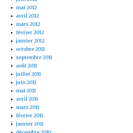
mai 2012
avril 2012
mars 2012
février 2012
janvier 2012
octobre 2011
septembre 2011
août 2011
juillet 2011
juin 2011
mai 2011
avril 2011
mars 2011
février 2011
janvier 2011
décembre 2010