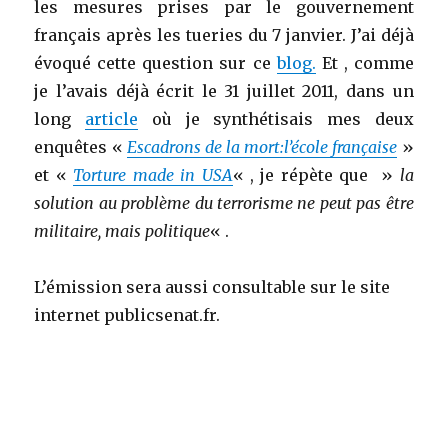
les mesures prises par le gouvernement
français après les tueries du 7 janvier. J’ai déjà
évoqué cette question sur ce
blog.
Et , comme
je l’avais déjà écrit le 31 juillet 2011, dans un
long
article
où je synthétisais mes deux
enquêtes «
Escadrons de la mort:l’école française
»
et «
Torture made in USA
« , je répète que »
la
solution au problème du terrorisme ne peut pas être
militaire, mais politique
« .
L’émission sera aussi consultable sur le site
internet publicsenat.fr.