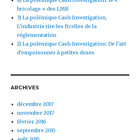
4) La polémique Cash investigation: le «
bricolage » des LMR
3) La polémique Cash Investigation,
L’industrie tire les ficelles de la
réglementation
2) La polémique Cash Investigation: De l’art
d’empoisonner à petites doses
ARCHIVES
décembre 2017
novembre 2017
février 2016
septembre 2015
août 2015