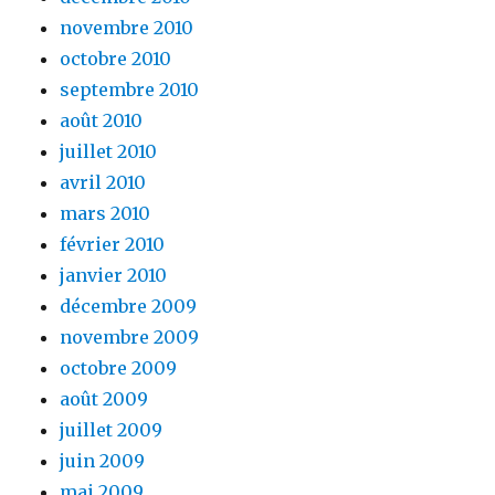
novembre 2010
octobre 2010
septembre 2010
août 2010
juillet 2010
avril 2010
mars 2010
février 2010
janvier 2010
décembre 2009
novembre 2009
octobre 2009
août 2009
juillet 2009
juin 2009
mai 2009