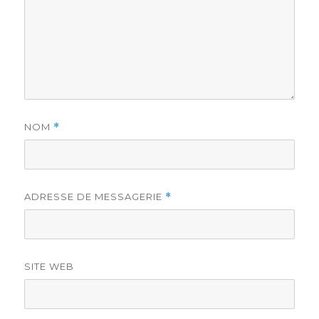
NOM
*
ADRESSE DE MESSAGERIE
*
SITE WEB