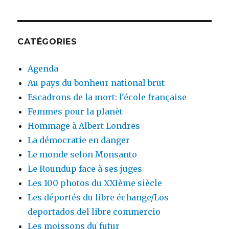
CATÉGORIES
Agenda
Au pays du bonheur national brut
Escadrons de la mort: l'école française
Femmes pour la planèt
Hommage à Albert Londres
La démocratie en danger
Le monde selon Monsanto
Le Roundup face à ses juges
Les 100 photos du XXIème siècle
Les déportés du libre échange/Los
deportados del libre commercio
Les moissons du futur