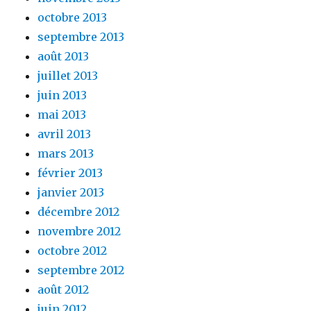
octobre 2013
septembre 2013
août 2013
juillet 2013
juin 2013
mai 2013
avril 2013
mars 2013
février 2013
janvier 2013
décembre 2012
novembre 2012
octobre 2012
septembre 2012
août 2012
juin 2012