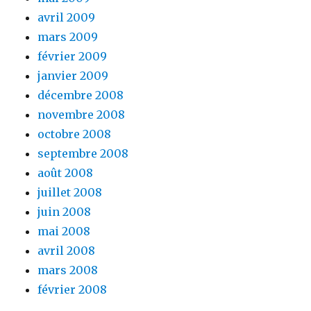
avril 2009
mars 2009
février 2009
janvier 2009
décembre 2008
novembre 2008
octobre 2008
septembre 2008
août 2008
juillet 2008
juin 2008
mai 2008
avril 2008
mars 2008
février 2008