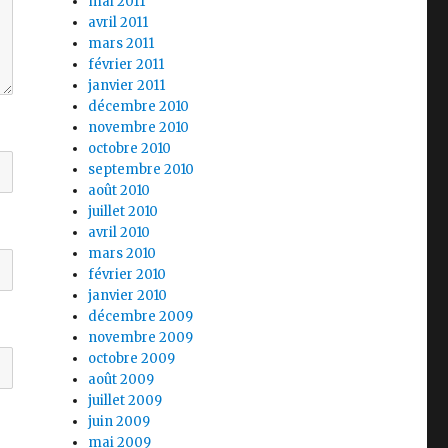
mai 2011
avril 2011
mars 2011
février 2011
janvier 2011
décembre 2010
novembre 2010
octobre 2010
septembre 2010
août 2010
juillet 2010
avril 2010
mars 2010
février 2010
janvier 2010
décembre 2009
novembre 2009
octobre 2009
août 2009
juillet 2009
juin 2009
mai 2009