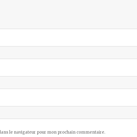
dans le navigateur pour mon prochain commentaire.