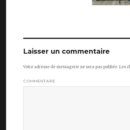
Laisser un commentaire
Votre adresse de messagerie ne sera pas publiée.
Les c
COMMENTAIRE