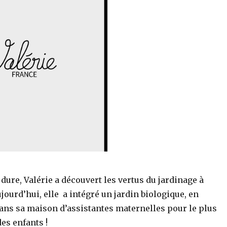
 dure, Valérie a découvert les vertus du jardinage à
jourd’hui, elle a intégré un jardin biologique, en
ans sa maison d’assistantes maternelles pour le plus
es enfants !