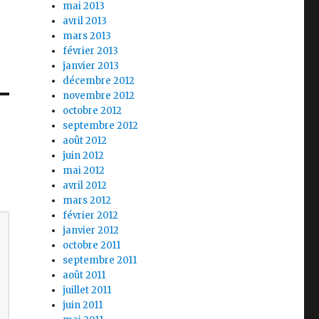
mai 2013
avril 2013
mars 2013
février 2013
janvier 2013
décembre 2012
novembre 2012
octobre 2012
septembre 2012
août 2012
juin 2012
mai 2012
avril 2012
mars 2012
février 2012
janvier 2012
octobre 2011
septembre 2011
août 2011
juillet 2011
juin 2011