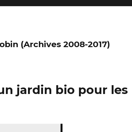
obin (Archives 2008-2017)
 un jardin bio pour les