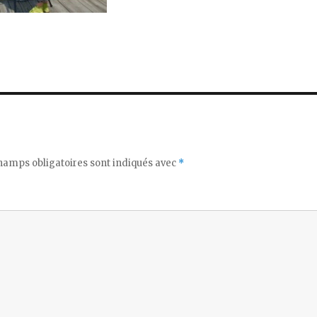
hamps obligatoires sont indiqués avec
*