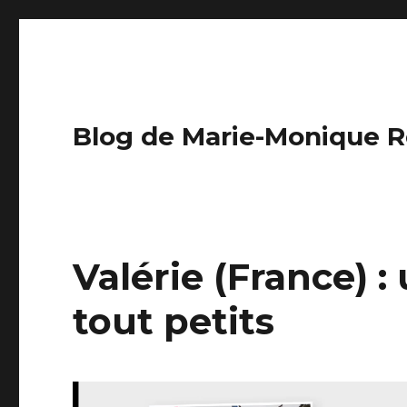
Blog de Marie-Monique R
Valérie (France) :
tout petits