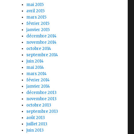
mai 2015
avril 2015
mars 2015
février 2015
janvier 2015
décembre 2014
novembre 2014
octobre 2014
septembre 2014
juin 2014
mai 2014
mars 2014
février 2014
janvier 2014
décembre 2013
novembre 2013
octobre 2013
septembre 2013
août 2013
juillet 2013
juin 2013