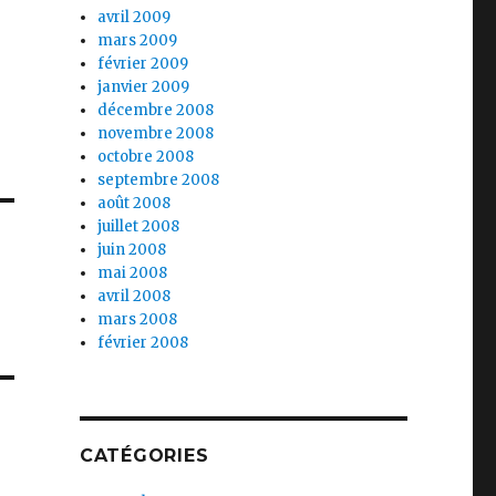
avril 2009
mars 2009
février 2009
janvier 2009
décembre 2008
novembre 2008
octobre 2008
septembre 2008
août 2008
juillet 2008
juin 2008
mai 2008
avril 2008
mars 2008
février 2008
CATÉGORIES