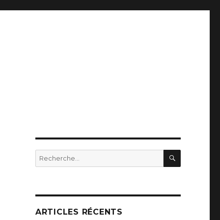
RECHERC
Recherche
pour
:
ARTICLES RÉCENTS